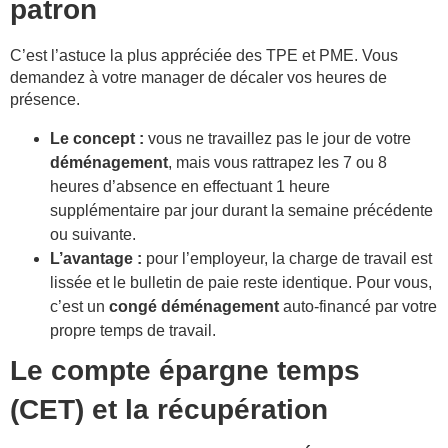
patron
C’est l’astuce la plus appréciée des TPE et PME. Vous
demandez à votre manager de décaler vos heures de
présence.
Le concept :
vous ne travaillez pas le jour de votre
déménagement
, mais vous rattrapez les 7 ou 8
heures d’absence en effectuant 1 heure
supplémentaire par jour durant la semaine précédente
ou suivante.
L’avantage :
pour l’employeur, la charge de travail est
lissée et le bulletin de paie reste identique. Pour vous,
c’est un
congé déménagement
auto-financé par votre
propre temps de travail.
Le compte épargne temps
(CET) et la récupération