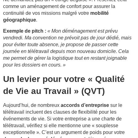
comme un aménagement de confort pour assurer la
continuité de vos missions malgré votre
mobilité
géographique
.
Exemple de pitch :
« Mon déménagement est prévu
vendredi. Ma convention ne prévoit pas de jour dédié, mais
pour éviter toute absence, je propose de passer cette
journée en télétravail depuis mon nouveau domicile. Cela
me permet de gérer la logistique tout en restant joignable
pour les dossiers en cours. »
Un levier pour votre « Qualité
de Vie au Travail » (QVT)
Aujourd’hui, de nombreux
accords d’entreprise
sur le
télétravail incluent des clauses de flexibilité pour les
événements de vie. Si votre entreprise a une charte de
télétravail, vérifiez si elle mentionne une « souplesse
exceptionnelle ». C’est un argument de poids pour votre