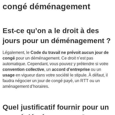
congé déménagement
Est-ce qu’on a le droit à des
jours pour un déménagement ?
Légalement, le
Code du travail ne prévoit aucun jour de
congé
pour un déménagement. Ce droit n’est pas
automatique. Cependant, vous pouvez y prétendre si votre
convention collective
, un
accord d’entreprise
ou un
usage
en vigueur dans votre société le stipule. À défaut, il
faudra négocier un jour de congé payé, un RTT ou un
aménagement d’horaires.
Quel justificatif fournir pour un