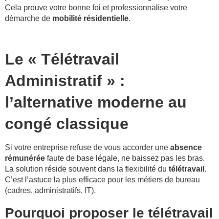
Cela prouve votre bonne foi et professionnalise votre
démarche de
mobilité résidentielle
.
Le « Télétravail
Administratif » :
l’alternative moderne au
congé classique
Si votre entreprise refuse de vous accorder une
absence
rémunérée
faute de base légale, ne baissez pas les bras.
La solution réside souvent dans la flexibilité du
télétravail
.
C’est l’astuce la plus efficace pour les métiers de bureau
(cadres, administratifs, IT).
Pourquoi proposer le télétravail