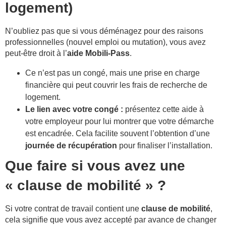
logement)
N’oubliez pas que si vous déménagez pour des raisons
professionnelles (nouvel emploi ou mutation), vous avez
peut-être droit à l’
aide Mobili-Pass
.
Ce n’est pas un congé, mais une prise en charge
financière qui peut couvrir les frais de recherche de
logement.
Le lien avec votre congé :
présentez cette aide à
votre employeur pour lui montrer que votre démarche
est encadrée. Cela facilite souvent l’obtention d’une
journée de récupération
pour finaliser l’installation.
Que faire si vous avez une
« clause de mobilité » ?
Si votre contrat de travail contient une
clause de mobilité
,
cela signifie que vous avez accepté par avance de changer