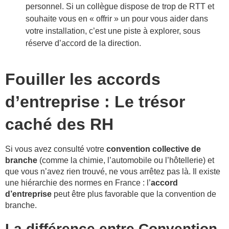
personnel. Si un collègue dispose de trop de RTT et
souhaite vous en « offrir » un pour vous aider dans
votre installation, c’est une piste à explorer, sous
réserve d’accord de la direction.
Fouiller les accords
d’entreprise : Le trésor
caché des RH
Si vous avez consulté votre
convention collective de
branche
(comme la chimie, l’automobile ou l’hôtellerie) et
que vous n’avez rien trouvé, ne vous arrêtez pas là. Il existe
une hiérarchie des normes en France : l’
accord
d’entreprise
peut être plus favorable que la convention de
branche.
La différence entre Convention