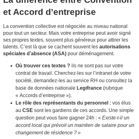
et Accord d’entreprise
La convention collective est négociée au niveau national
pour tout un secteur. Mais votre entreprise peut avoir signé
ses propres textes, souvent plus généreux pour attirer les
talents. C’est là que se cachent souvent les
autorisations
spéciales d’absence (ASA)
pour déménagement.
Où trouver ces textes ?
ils ne sont pas sur votre
contrat de travail. Cherchez-les sur l’intranet de votre
société, demandez-les au service RH ou consultez la
base de données nationale
Legifrance
(rubrique
« Accords d’entreprise »).
Le rôle des représentants du personnel :
vos élus
au
CSE
sont les gardiens de ces accords. Une simple
question peut vous faire gagner 24h :
« Existe-t-il un
accord local qui prévoit un maintien de salaire pour un
changement de résidence ? »