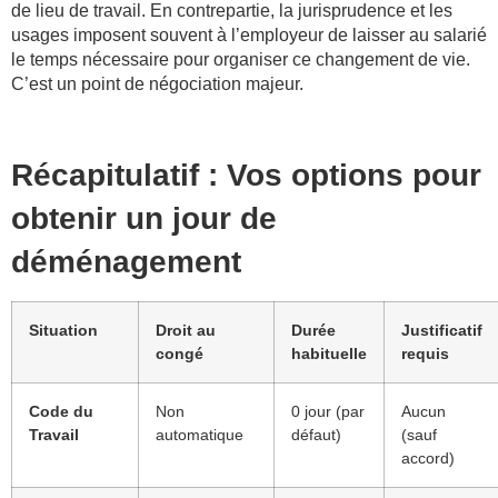
de lieu de travail. En contrepartie, la jurisprudence et les
usages imposent souvent à l’employeur de laisser au salarié
le temps nécessaire pour organiser ce changement de vie.
C’est un point de négociation majeur.
Récapitulatif : Vos options pour
obtenir un jour de
déménagement
Situation
Droit au
Durée
Justificatif
congé
habituelle
requis
Code du
Non
0 jour (par
Aucun
Travail
automatique
défaut)
(sauf
accord)