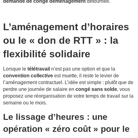
demande de congé déménagement
détournée.
L’aménagement d’horaires
ou le « don de RTT » : la
flexibilité solidaire
Lorsque le
télétravail
n’est pas une option et que la
convention collective
est muette, il reste le levier de
l’aménagement contractuel. L’idée est simple : plutôt que de
perdre une journée de salaire en
congé sans solde
, vous
proposez une réorganisation de votre temps de travail sur la
semaine ou le mois.
Le lissage d’heures : une
opération « zéro coût » pour le