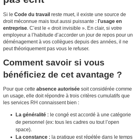
Si le
Code du travail
reste muet, il existe une source de
droit méconnue mais tout aussi puissante :
l’usage en
entreprise
. C’est le « droit invisible ». En clair, si votre
employeur a l’habitude d’accorder un jour de repos pour un
déménagement à vos collègues depuis des années, il ne
peut théoriquement pas vous le refuser.
Comment savoir si vous
bénéficiez de cet avantage ?
Pour que cette
absence autorisée
soit considérée comme
un usage, elle doit répondre à trois critères cumulatifs que
les services RH connaissent bien :
La généralité :
le congé est accordé à une catégorie
de personnel (ex: tous les cadres ou tout l’open
space).
La constance :
la pratique est répétée dans le temps