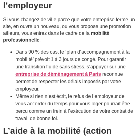
l’employeur
Si vous changez de ville parce que votre entreprise ferme un
site, en ouvre un nouveau, ou vous propose une promotion
ailleurs, vous entrez dans le cadre de la
mobilité
professionnelle
.
Dans 90 % des cas, le ‘plan d’accompagnement à la
mobilité’ prévoit 1 à 3 jours de congé. Pour garantir
une transition fluide sans stress, s’appuyer sur une
entreprise de déménagement à Paris
reconnue
permet de respecter les délais imposés par votre
employeur.
Même si rien n’est écrit, le refus de l’employeur de
vous accorder du temps pour vous loger pourrait être
perçu comme un frein à l’exécution de votre contrat de
travail de bonne foi.
L’aide à la mobilité (action