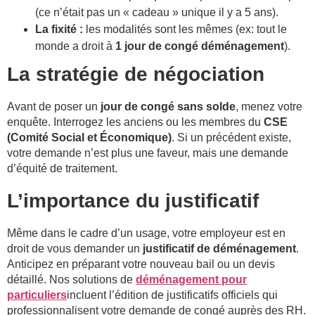
(ce n’était pas un « cadeau » unique il y a 5 ans).
La fixité :
les modalités sont les mêmes (ex: tout le
monde a droit à
1 jour de congé déménagement
).
La stratégie de négociation
Avant de poser un
jour de congé sans solde
, menez votre
enquête. Interrogez les anciens ou les membres du
CSE
(Comité Social et Économique)
. Si un précédent existe,
votre demande n’est plus une faveur, mais une demande
d’équité de traitement.
L’importance du justificatif
Même dans le cadre d’un usage, votre employeur est en
droit de vous demander un
justificatif de déménagement
.
Anticipez en préparant votre nouveau bail ou un devis
détaillé. Nos solutions de
déménagement pour
particuliers
incluent l’édition de justificatifs officiels qui
professionnalisent votre demande de congé auprès des RH.