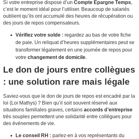
Si votre entreprise dispose d’un
Compte Épargne Temps
,
c’est le moment idéal pour l’utiliser. Beaucoup de salariés
oublient qu’ils ont accumulé des heures de récupération ou
des jours de repos compensateurs.
Vérifiez votre solde :
regardez au bas de votre fiche
de paie. Un reliquat d’heures supplémentaires peut se
transformer légalement en une journée de repos pour
votre
changement de domicile
.
Le don de jours entre collègues
: une solution rare mais légale
Saviez-vous que le don de jours de repos est encadré par la
loi (Loi Mathys) ? Bien qu’il soit souvent réservé aux
situations familiales graves, certains
accords d’entreprise
très souples permettent une solidarité entre collègues pour
des événements de vie.
Le conseil RH :
parlez-en à vos représentants du