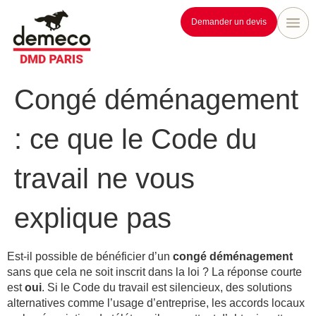
Demander un devis
Congé déménagement
: ce que le Code du
travail ne vous
explique pas
Est-il possible de bénéficier d’un
congé déménagement
sans que cela ne soit inscrit dans la loi ? La réponse courte
est
oui
. Si le Code du travail est silencieux, des solutions
alternatives comme l’usage d’entreprise, les accords locaux