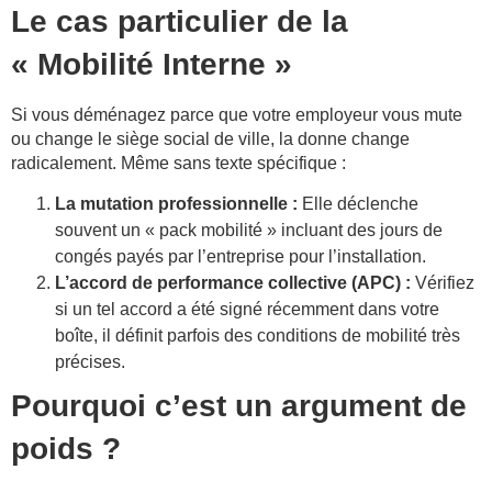
Le cas particulier de la
« Mobilité Interne »
Si vous déménagez parce que votre employeur vous mute
ou change le siège social de ville, la donne change
radicalement. Même sans texte spécifique :
La mutation professionnelle :
Elle déclenche
souvent un « pack mobilité » incluant des jours de
congés payés par l’entreprise pour l’installation.
L’accord de performance collective (APC) :
Vérifiez
si un tel accord a été signé récemment dans votre
boîte, il définit parfois des conditions de mobilité très
précises.
Pourquoi c’est un argument de
poids ?