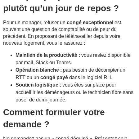
plutôt qu’un jour de repos ?
Pour un manager, refuser un
congé exceptionnel
est
souvent une question de comptabilité ou de peur du
précédent. En proposant de télétravailler depuis votre
nouveau logement, vous le rassurez :
Maintien de la productivité :
vous restez disponible
par mail, Slack ou Teams.
Opération blanche :
pas besoin de décompter un
RTT
ou un
congé payé
dans le logiciel RH.
Soutien logistique :
vous êtes sur place pour
accueillir les déménageurs ou le technicien fibre sans
poser de demi-journée.
Comment formuler votre
demande ?
Ne demandez pas un « congé déguisé ». Présentez cela