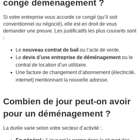
congé déménagement ?
Si votre entreprise vous accorde ce congé (qu’il soit
conventionnel ou négocié), elle est en droit de vous
demander une preuve. Les justificatifs les plus courants sont
:
Le
nouveau contrat de bail
ou l’acte de vente.
Le
devis d’une entreprise de déménagement
ou le
contrat de location d’un utilitaire.
Une facture de changement d’abonnement (électricité,
internet) mentionnant la nouvelle adresse.
Combien de jour peut-on avoir
pour un déménagement ?
La durée varie selon votre secteur d’activité :