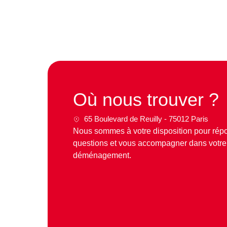
Où nous trouver ?
65 Boulevard de Reuilly - 75012 Paris
Nous sommes à votre disposition pour répo
questions et vous accompagner dans votre 
déménagement.