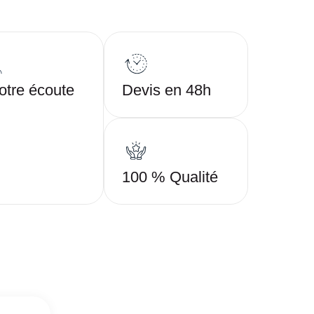
otre écoute
Devis en 48h
100 % Qualité