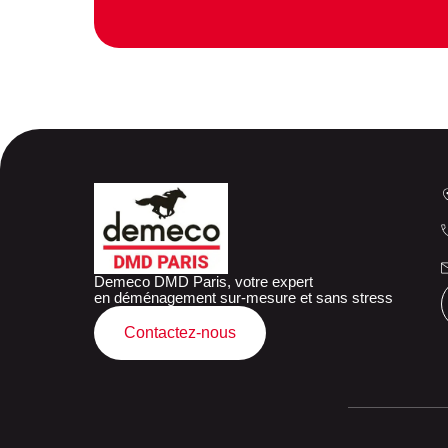
Demeco DMD Paris, votre expert
en déménagement sur-mesure et sans stress
Contactez-nous