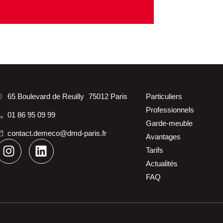
65 Boulevard de Reuilly 75012 Paris
Particuliers
Professionnels
01 86 95 09 99
Garde-meuble
contact.demeco@dmd-paris.fr
Avantages
Tarifs
Actualités
FAQ