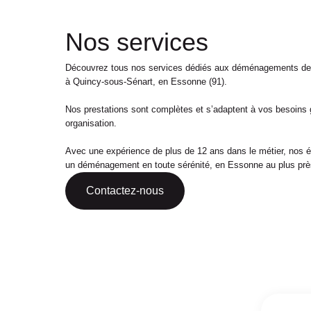
Nos services
Découvrez tous nos services dédiés aux déménagements de p
à Quincy-sous-Sénart, en Essonne (91).
Nos prestations sont complètes et s’adaptent à vos besoins g
organisation.
Avec une expérience de plus de 12 ans dans le métier, nos
un déménagement en toute sérénité, en Essonne au plus prè
Contactez-nous