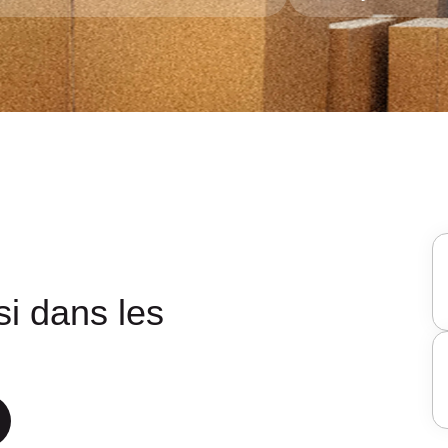
i dans les