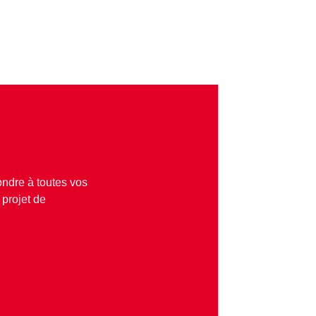
ndre à toutes vos
projet de