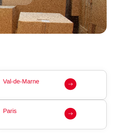
Val-de-Marne
Paris