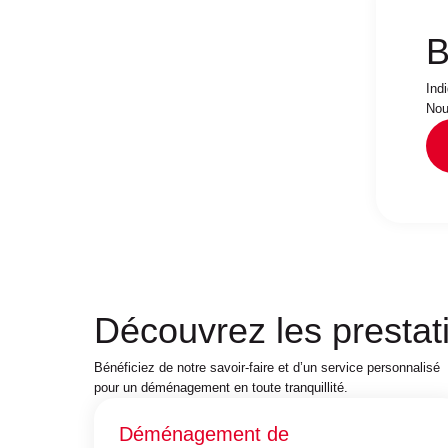
B
Ind
Nou
Découvrez les presta
Bénéficiez de notre savoir-faire et d’un service personnalisé
pour un déménagement en toute tranquillité.
Déménagement de