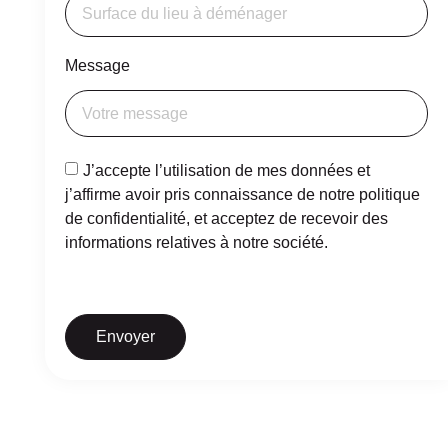
Message
J’accepte l’utilisation de mes données et
j’affirme avoir pris connaissance de notre politique
de confidentialité, et acceptez de recevoir des
informations relatives à notre société.
Envoyer