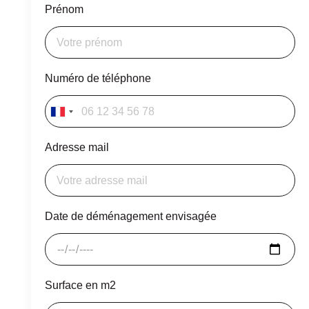
Prénom
Numéro de téléphone
France
+33
Adresse mail
Date de déménagement envisagée
Surface en m2