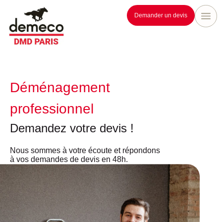
Demander un devis
Déménagement
professionnel
Demandez votre devis !
Nous sommes à votre écoute et répondons
à vos demandes de devis en 48h.