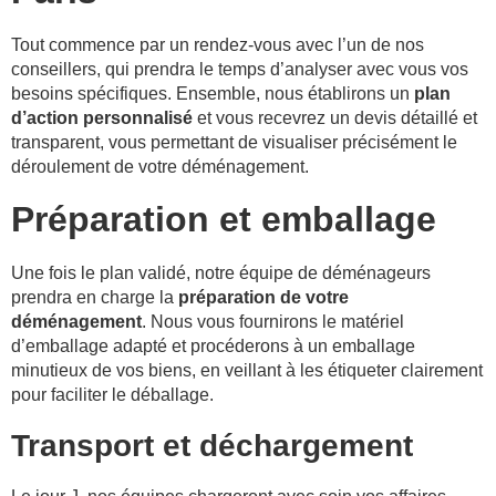
Tout commence par un rendez-vous avec l’un de nos
conseillers, qui prendra le temps d’analyser avec vous vos
besoins spécifiques. Ensemble, nous établirons un
plan
d’action personnalisé
et vous recevrez un devis détaillé et
transparent, vous permettant de visualiser précisément le
déroulement de votre déménagement.
Préparation et emballage
Une fois le plan validé, notre équipe de déménageurs
prendra en charge la
préparation de votre
déménagement
. Nous vous fournirons le matériel
d’emballage adapté et procéderons à un emballage
minutieux de vos biens, en veillant à les étiqueter clairement
pour faciliter le déballage.
Transport et déchargement