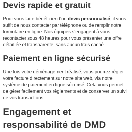
Devis rapide et gratuit
Pour vous faire bénéficier d’un
devis personnalisé
, il vous
suffit de nous contacter par téléphone ou de remplir notre
formulaire en ligne. Nos équipes s’engagent à vous
recontacter sous 48 heures pour vous présenter une offre
détaillée et transparente, sans aucun frais caché.
Paiement en ligne sécurisé
Une fois votre déménagement réalisé, vous pourrez régler
votre facture directement sur notre site web, via notre
système de paiement en ligne sécurisé. Cela vous permet
de gérer facilement vos règlements et de conserver un suivi
de vos transactions.
Engagement et
responsabilité de DMD