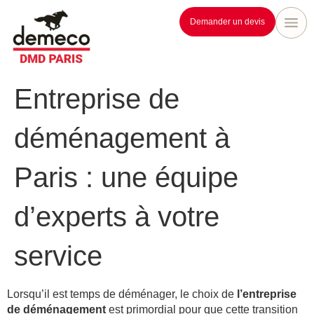
Demander un devis
Entreprise de
déménagement à
Paris : une équipe
d’experts à votre
service
Lorsqu’il est temps de déménager, le choix de
l’entreprise
de déménagement
est primordial pour que cette transition