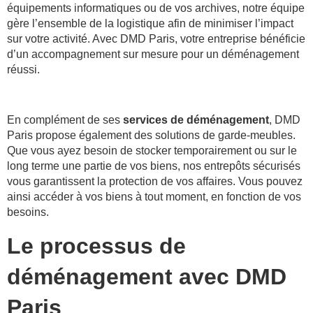
équipements informatiques ou de vos archives, notre équipe
gère l’ensemble de la logistique afin de minimiser l’impact
sur votre activité. Avec DMD Paris, votre entreprise bénéficie
d’un accompagnement sur mesure pour un déménagement
réussi.
En complément de ses
services de déménagement
, DMD
Paris propose également des solutions de garde-meubles.
Que vous ayez besoin de stocker temporairement ou sur le
long terme une partie de vos biens, nos entrepôts sécurisés
vous garantissent la protection de vos affaires. Vous pouvez
ainsi accéder à vos biens à tout moment, en fonction de vos
besoins.
Le processus de
déménagement avec DMD
Paris