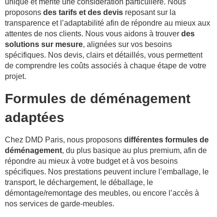
unique et mérite une considération particulière. Nous
proposons
des tarifs et des devis
reposant sur la
transparence et l’adaptabilité afin de répondre au mieux aux
attentes de nos clients. Nous vous aidons à trouver
des
solutions sur mesure
, alignées sur vos besoins
spécifiques. Nos devis, clairs et détaillés, vous permettent
de comprendre les coûts associés à chaque étape de votre
projet.
Formules de déménagement
adaptées
Chez DMD Paris, nous proposons
différentes formules de
déménagement
, du plus basique au plus premium, afin de
répondre au mieux à votre budget et à vos besoins
spécifiques. Nos prestations peuvent inclure l’emballage, le
transport, le déchargement, le déballage, le
démontage/remontage des meubles, ou encore l’accès à
nos services de garde-meubles.