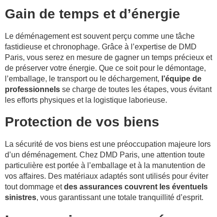
Gain de temps et d’énergie
Le déménagement est souvent perçu comme une tâche
fastidieuse et chronophage. Grâce à l’expertise de DMD
Paris, vous serez en mesure de gagner un temps précieux et
de préserver votre énergie. Que ce soit pour le démontage,
l’emballage, le transport ou le déchargement,
l’équipe de
professionnels
se charge de toutes les étapes, vous évitant
les efforts physiques et la logistique laborieuse.
Protection de vos biens
La sécurité de vos biens est une préoccupation majeure lors
d’un déménagement. Chez DMD Paris, une attention toute
particulière est portée à l’emballage et à la manutention de
vos affaires. Des matériaux adaptés sont utilisés pour éviter
tout dommage et
des assurances couvrent les éventuels
sinistres
, vous garantissant une totale tranquillité d’esprit.