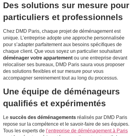
Des solutions sur mesure pour
particuliers et professionnels
Chez DMD Paris, chaque projet de déménagement est
unique. L’entreprise adopte une approche personnalisée
pour s’adapter parfaitement aux besoins spécifiques de
chaque client. Que vous soyez un particulier souhaitant
déménager votre appartement
ou une entreprise devant
relocaliser ses bureaux, DMD Paris saura vous proposer
des solutions flexibles et sur mesure pour vous
accompagner sereinement tout au long du processus.
Une équipe de déménageurs
qualifiés et expérimentés
Le
succès des déménagements
réalisés par DMD Paris
repose sur la compétence et le savoir-faire de ses équipes.
Tous les experts de
l’entreprise de déménagement à Paris