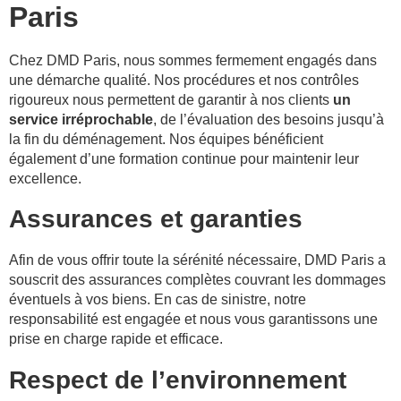
Paris
Chez DMD Paris, nous sommes fermement engagés dans
une démarche qualité. Nos procédures et nos contrôles
rigoureux nous permettent de garantir à nos clients
un
service irréprochable
, de l’évaluation des besoins jusqu’à
la fin du déménagement. Nos équipes bénéficient
également d’une formation continue pour maintenir leur
excellence.
Assurances et garanties
Afin de vous offrir toute la sérénité nécessaire, DMD Paris a
souscrit des assurances complètes couvrant les dommages
éventuels à vos biens. En cas de sinistre, notre
responsabilité est engagée et nous vous garantissons une
prise en charge rapide et efficace.
Respect de l’environnement