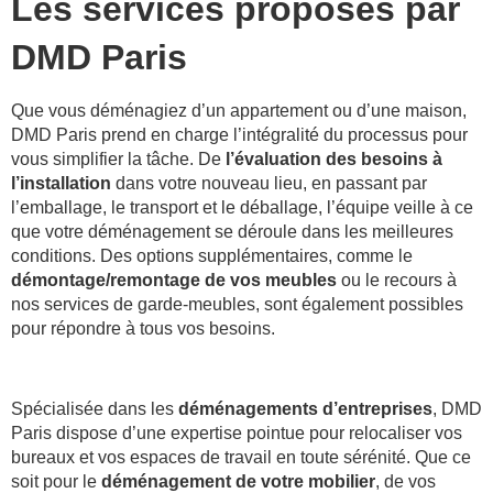
Les services proposés par
DMD Paris
Que vous déménagiez d’un appartement ou d’une maison,
DMD Paris prend en charge l’intégralité du processus pour
vous simplifier la tâche. De
l’évaluation des besoins à
l’installation
dans votre nouveau lieu, en passant par
l’emballage, le transport et le déballage, l’équipe veille à ce
que votre déménagement se déroule dans les meilleures
conditions. Des options supplémentaires, comme le
démontage/remontage de vos meubles
ou le recours à
nos services de garde-meubles, sont également possibles
pour répondre à tous vos besoins.
Spécialisée dans les
déménagements d’entreprises
, DMD
Paris dispose d’une expertise pointue pour relocaliser vos
bureaux et vos espaces de travail en toute sérénité. Que ce
soit pour le
déménagement de votre mobilier
, de vos