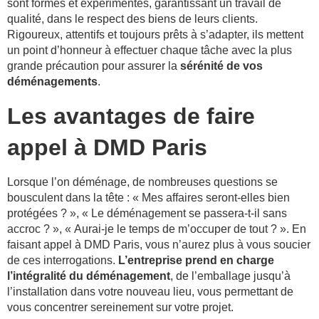
sont formés et expérimentés, garantissant un travail de
qualité, dans le respect des biens de leurs clients.
Rigoureux, attentifs et toujours prêts à s’adapter, ils mettent
un point d’honneur à effectuer chaque tâche avec la plus
grande précaution pour assurer la
sérénité de vos
déménagements
.
Les avantages de faire
appel à DMD Paris
Lorsque l’on déménage, de nombreuses questions se
bousculent dans la tête : « Mes affaires seront-elles bien
protégées ? », « Le déménagement se passera-t-il sans
accroc ? », « Aurai-je le temps de m’occuper de tout ? ». En
faisant appel à DMD Paris, vous n’aurez plus à vous soucier
de ces interrogations.
L’entreprise prend en charge
l’intégralité du déménagement
, de l’emballage jusqu’à
l’installation dans votre nouveau lieu, vous permettant de
vous concentrer sereinement sur votre projet.