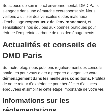
Soucieuse de son impact environnemental, DMD Paris
s’engage dans une démarche écoresponsable. Nous
veillons à utiliser des véhicules et des matériaux
d’emballage
respectueux de l’environnement
, et
sensibilisons nos équipes aux bonnes pratiques pour
réduire l’empreinte carbone de nos déménagements.
Actualités et conseils de
DMD Paris
Sur notre blog, nous publions régulièrement des conseils
pratiques pour vous aider à préparer et organiser votre
déménagement dans les meilleures conditions
. Profitez
de notre retour d’expérience pour bénéficier d’astuces
éprouvées et simplifier cette étape importante de votre vie.
Informations sur les
réglementations