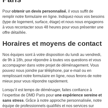
Pour
obtenir un devis personnalisé
, il vous suffit de
remplir notre formulaire en ligne. Indiquez-nous vos besoins
(type de logement, surface, étage) et nous nous engageons
à vous recontacter sous 48 heures pour vous présenter une
offre détaillée.
Horaires et moyens de contact
Nos équipes sont à votre disposition du lundi au vendredi,
de 9h à 18h, pour répondre à toutes vos questions et vous
accompagner dans votre projet de déménagement. Vous
pouvez nous joindre par téléphone, par e-mail ou en
remplissant notre formulaire en ligne, nous ferons de notre
mieux pour vous répondre rapidement.
Lorsqu’il est temps de déménager, faites confiance à
l’expertise de DMD Paris pour
une expérience sereine et
sans stress
. Grâce à notre approche personnalisée, notre
équipe de professionnels qualifiés et nos services sur