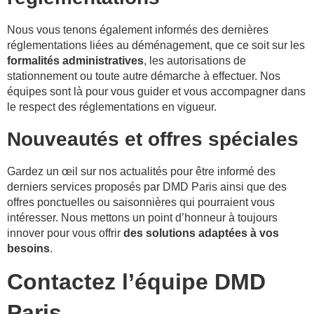
Nous vous tenons également informés des dernières
réglementations liées au déménagement, que ce soit sur les
formalités administratives
, les autorisations de
stationnement ou toute autre démarche à effectuer. Nos
équipes sont là pour vous guider et vous accompagner dans
le respect des réglementations en vigueur.
Nouveautés et offres spéciales
Gardez un œil sur nos actualités pour être informé des
derniers services proposés par DMD Paris ainsi que des
offres ponctuelles ou saisonnières qui pourraient vous
intéresser. Nous mettons un point d’honneur à toujours
innover pour vous offrir
des solutions adaptées à vos
besoins
.
Contactez l’équipe DMD
Paris