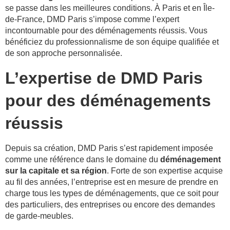
se passe dans les meilleures conditions. À Paris et en Île-
de-France, DMD Paris s’impose comme l’expert
incontournable pour des déménagements réussis. Vous
bénéficiez du professionnalisme de son équipe qualifiée et
de son approche personnalisée.
L’expertise de DMD Paris
pour des déménagements
réussis
Depuis sa création, DMD Paris s’est rapidement imposée
comme une référence dans le domaine du
déménagement
sur la capitale et sa région
. Forte de son expertise acquise
au fil des années, l’entreprise est en mesure de prendre en
charge tous les types de déménagements, que ce soit pour
des particuliers, des entreprises ou encore des demandes
de garde-meubles.