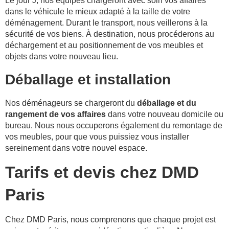
Le jour J, nos équipes chargeront avec soin vos affaires
dans le véhicule le mieux adapté à la taille de votre
déménagement. Durant le transport, nous veillerons à la
sécurité de vos biens. À destination, nous procéderons au
déchargement et au positionnement de vos meubles et
objets dans votre nouveau lieu.
Déballage et installation
Nos déménageurs se chargeront du
déballage et du
rangement de vos affaires
dans votre nouveau domicile ou
bureau. Nous nous occuperons également du remontage de
vos meubles, pour que vous puissiez vous installer
sereinement dans votre nouvel espace.
Tarifs et devis chez DMD
Paris
Chez DMD Paris, nous comprenons que chaque projet est