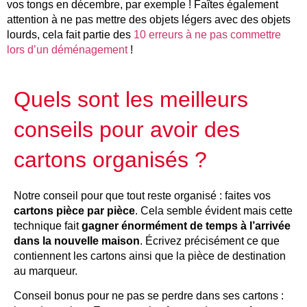
vos tongs en décembre, par exemple ! Faîtes également
attention à ne pas mettre des objets légers avec des objets
lourds, cela fait partie des
10 erreurs à ne pas commettre
lors d’un déménagement
!
Quels sont les meilleurs
conseils pour avoir des
cartons organisés ?
Notre conseil pour que tout reste organisé : faites vos
cartons pièce par pièce
. Cela semble évident mais cette
technique fait
gagner énormément de temps à l’arrivée
dans la nouvelle maison
. Écrivez précisément ce que
contiennent les cartons ainsi que la pièce de destination
au marqueur.
Conseil bonus pour ne pas se perdre dans ses cartons :