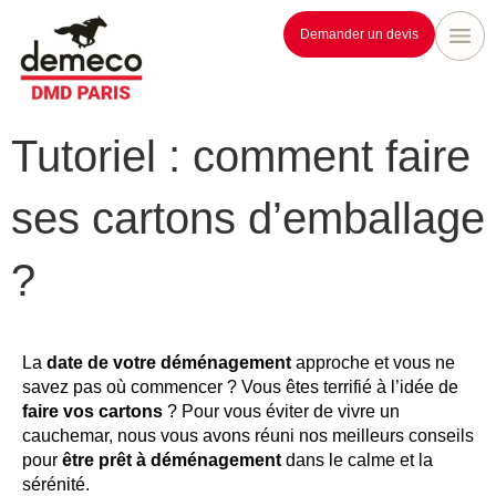
Demander un devis
Tutoriel : comment faire
ses cartons d’emballage
?
La
date de votre déménagement
approche et vous ne
savez pas où commencer ? Vous êtes terrifié à l’idée de
faire vos cartons
? Pour vous éviter de vivre un
cauchemar, nous vous avons réuni nos meilleurs conseils
pour
être prêt à déménagement
dans le calme et la
sérénité.