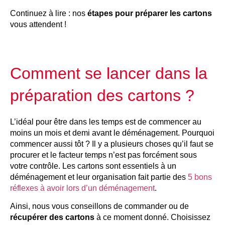
Continuez à lire : nos
étapes pour préparer les cartons
vous attendent !
Comment se lancer dans la
préparation des cartons ?
L’idéal pour être dans les temps est de commencer au
moins un mois et demi avant le déménagement. Pourquoi
commencer aussi tôt ? Il y a plusieurs choses qu’il faut se
procurer et le facteur temps n’est pas forcément sous
votre contrôle. Les cartons sont essentiels à un
déménagement et leur organisation fait partie des
5 bons
réflexes à avoir lors d’un déménagement
.
Ainsi, nous vous conseillons de commander ou de
récupérer des cartons
à ce moment donné. Choisissez