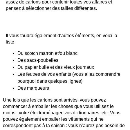
assez de cartons pour contenir toutes vos affaires et
pensez à sélectionner des tailles différentes.
Il vous faudra également d’autres éléments, en voici la
liste :
Du scotch marron et/ou blanc
Des sacs-poubelles
Du papier bulle et des vieux journaux
Les feutres de vos enfants (vous allez comprendre
pourquoi dans quelques lignes)
Des marqueurs
Une fois que les cartons sont arrivés, vous pouvez
commencer à emballer les choses que vous utilisez le
moins : votre électroménager, vos dictionnaires, etc. Vous
pouvez également emballer les vêtements qui ne
correspondent pas à la saison : vous n’aurez pas besoin de