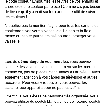
le code couleur. Empruntez les feutres de vos enfants et
choisissez une couleur par pièce ! Comme ça, pas besoin
de lire ce qu’il y a écrit sur les cartons, il suffit de suivre
les couleurs !
N’oubliez pas la mention fragile pour tous les cartons qui
contiennent vos verres, vases, etc. Le papier bulle ou
même du papier journal froissé pourront protéger votre
vaisselle.
Lors du
démontage de vos meubles
, vous pouvez
scotcher les vis et chevilles directement sur les meubles :
comme ça, pas de pièces manquantes à l’arrivée ! Faites
également attention à vos câbles de télévision et autres
appareils. Pour vous y retrouver, vous pouvez les
scotcher aux appareils pour ne pas les abîmer.
Et enfin, si vous êtes une personne très organisée, vous
pouvez utiliser du scotch blanc au lieu de l’éternel scotch