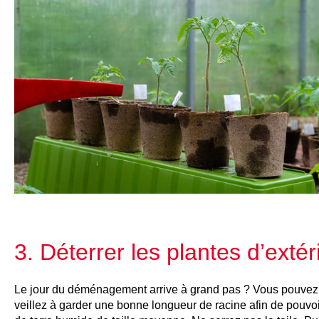
3. Déterrer les plantes d’extér
Le jour du déménagement arrive à grand pas ? Vous pouve
veillez à garder une bonne longueur de racine afin de pouvoi