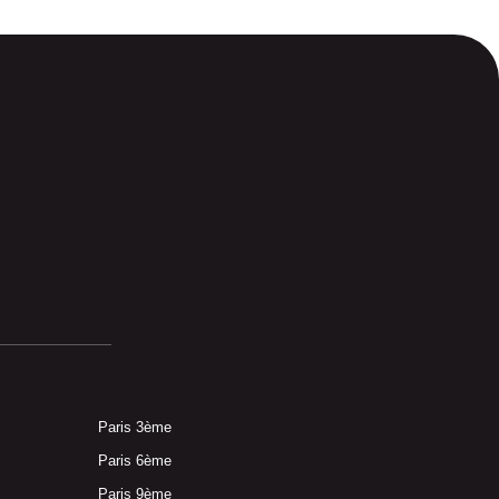
Paris 3ème
Paris 6ème
Paris 9ème