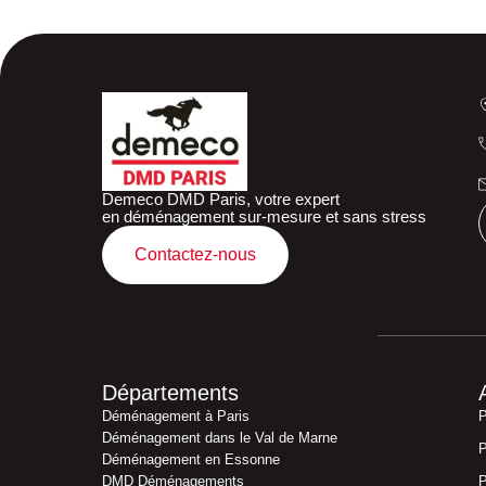
Demeco DMD Paris, votre expert
en déménagement sur-mesure et sans stress
Contactez-nous
Départements
Déménagement à Paris
P
Déménagement dans le Val de Marne
P
Déménagement en Essonne
DMD Déménagements
P