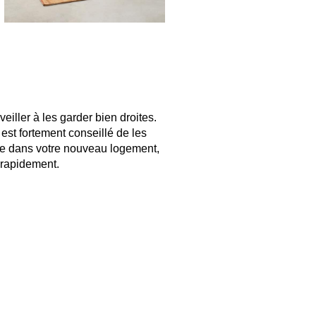
 veiller à les garder bien droites.
 est fortement conseillé de les
ivée dans votre nouveau logement,
r rapidement.