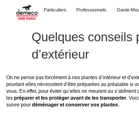
Particuliers
Professionnels
Garde-Meu
Quelques conseils p
d’extérieur
On ne pense pas forcément à nos plantes d’intérieur et d’ex
pourtant elles nécessitent d’être préparées au préalable si 
vous. En effet, pour éviter qu’elles ne meurent ou s’abîment 
les
préparer et les protéger avant de les transporter
. Voi
suivre pour
déménager et conserver vos plantes.