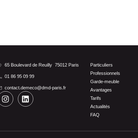
65 Boulevard de Reuilly 75012 Paris
Particuliers
Professionnels
01 86 95 09 99
Garde-meuble
contact.demeco@dmd-paris.fr
Avantages
Tarifs
Actualités
FAQ