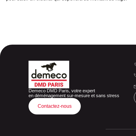
Demeco DMD Paris, votre expert
en déménagement sur-mesure et sans stress
Contactez-nous