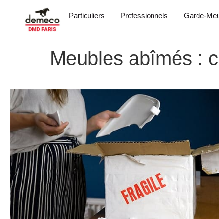
Particuliers
Professionnels
Garde-Meu
Meubles abîmés : c