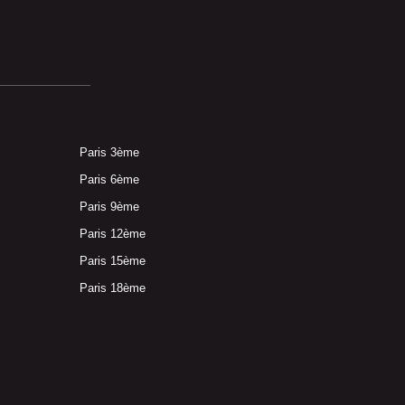
Paris 3ème
Paris 6ème
Paris 9ème
Paris 12ème
Paris 15ème
Paris 18ème