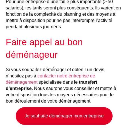
Pour une entreprise d’une taille plus importante (> 50
salariés), les tarifs seront plus conséquents. Ils varient en
fonction de la complexité du planning et des moyens à
mettre à disposition pour ne pas interrompre l’activité
pendant plusieurs journées.
Faire appel au bon
déménageur
Si vous souhaitez déménager et obtenir un devis,
n’hésitez pas à
contacter notre entreprise de
déménagement
spécialisée dans le
transfert
d’entreprise
. Nous saurons vous conseiller et mettre à
votre disposition tous les moyens nécessaires pour le
bon déroulement de votre déménagement.
Je souhaite déménager mon entreprise