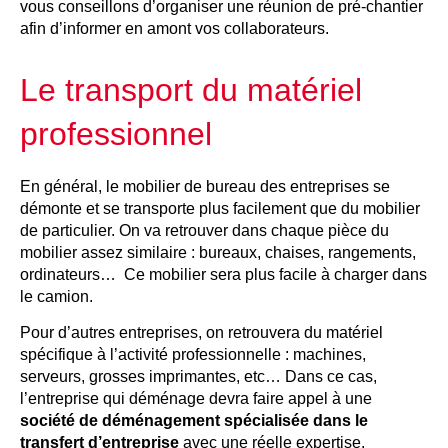
vous conseillons d’organiser une réunion de pré-chantier
afin d’informer en amont vos collaborateurs.
Le transport du matériel
professionnel
En général, le mobilier de bureau des entreprises se
démonte et se transporte plus facilement que du mobilier
de particulier. On va retrouver dans chaque pièce du
mobilier assez similaire : bureaux, chaises, rangements,
ordinateurs… Ce mobilier sera plus facile à charger dans
le camion.
Pour d’autres entreprises, on retrouvera du matériel
spécifique à l’activité professionnelle : machines,
serveurs, grosses imprimantes, etc… Dans ce cas,
l’entreprise qui déménage devra faire appel à une
société de déménagement spécialisée dans le
transfert d’entreprise
avec une réelle expertise.