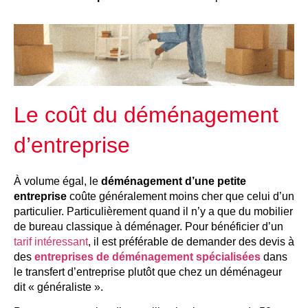
Le coût du déménagement
d’entreprise
À volume égal, le
déménagement d’une petite
entreprise
coûte généralement moins cher que celui d’un
particulier. Particulièrement quand il n’y a que du mobilier
de bureau classique à déménager. Pour bénéficier d’un
tarif intéressant
, il est préférable de demander des devis à
des
entreprises de déménagement spécialisées
dans
le transfert d’entreprise plutôt que chez un déménageur
dit « généraliste ».