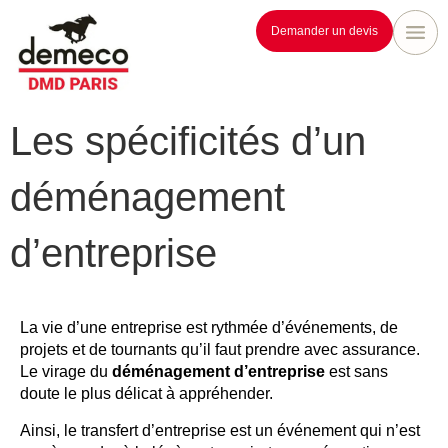
Demander un devis
Les spécificités d’un
déménagement
d’entreprise
La vie d’une entreprise est rythmée d’événements, de
projets et de tournants qu’il faut prendre avec assurance.
Le virage du
déménagement d’entreprise
est sans
doute le plus délicat à appréhender.
Ainsi, le transfert d’entreprise est un événement qui n’est