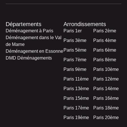
Départements
Arrondissements
Déménagement à Paris
Paris 1er
Paris 2ème
Déménagement dans le Val
Paris 3ème
Paris 4ème
de Marne
Paris 5ème
Paris 6ème
Déménagement en Essonne
DMD Déménagements
Paris 7ème
Paris 8ème
Paris 9ème
Paris 10ème
Paris 11ème
Paris 12ème
Paris 13ème
Paris 14ème
Paris 15ème
Paris 16ème
Paris 17ème
Paris 18ème
Paris 19ème
Paris 20ème