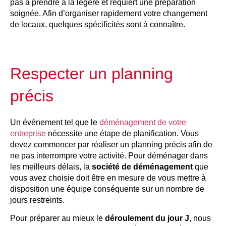
pas à prendre à la légère et requiert une préparation
soignée. Afin d’organiser rapidement votre changement
de locaux, quelques spécificités sont à connaître.
Respecter un planning
précis
Un événement tel que le
déménagement de votre
entreprise
nécessite une étape de planification. Vous
devez commencer par réaliser un planning précis afin de
ne pas interrompre votre activité. Pour déménager dans
les meilleurs délais, la
société de déménagement
que
vous avez choisie doit être en mesure de vous mettre à
disposition une équipe conséquente sur un nombre de
jours restreints.
Pour préparer au mieux le
déroulement du jour J
, nous