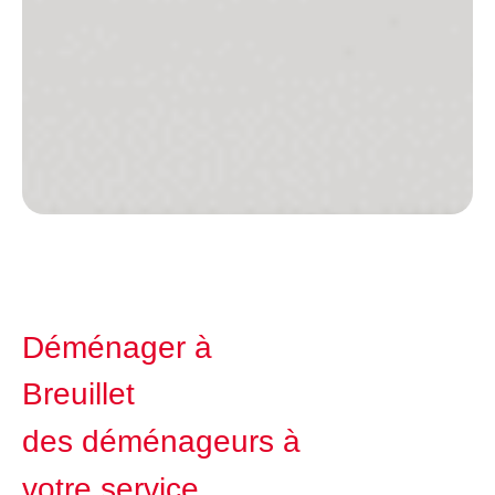
Déménager à
Breuillet
des déménageurs à
votre service