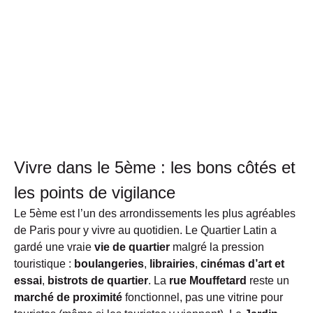
Vivre dans le 5ème : les bons côtés et
les points de vigilance
Le
5ème
est l’un des arrondissements les plus agréables
de Paris pour y vivre au quotidien. Le
Quartier Latin a
gardé une vraie
vie de quartier
malgré la pression
touristique :
boulangeries
,
librairies
,
cinémas d’art et
essai
,
bistrots de quartier
. La
rue Mouffetard
reste un
marché de proximité
fonctionnel, pas une vitrine pour