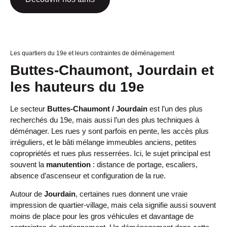
Les quartiers du 19e et leurs contraintes de déménagement
Buttes-Chaumont, Jourdain et
les hauteurs du 19e
Le secteur
Buttes-Chaumont / Jourdain
est l’un des plus
recherchés du 19e, mais aussi l’un des plus techniques à
déménager. Les rues y sont parfois en pente, les accès plus
irréguliers, et le bâti mélange immeubles anciens, petites
copropriétés et rues plus resserrées. Ici, le sujet principal est
souvent la
manutention
: distance de portage, escaliers,
absence d’ascenseur et configuration de la rue.
Autour de
Jourdain
, certaines rues donnent une vraie
impression de quartier-village, mais cela signifie aussi souvent
moins de place pour les gros véhicules et davantage de