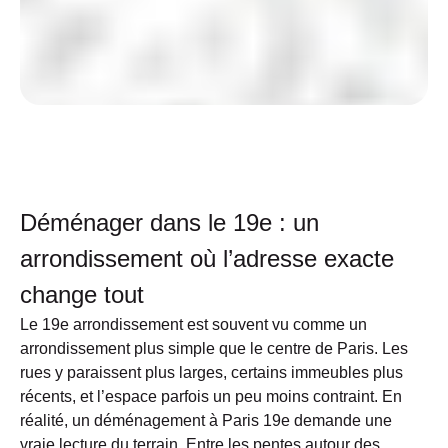
Déménager dans le 19e : un
arrondissement où l’adresse exacte
change tout
Le
19e arrondissement
est souvent vu comme un
arrondissement plus simple que le centre de Paris. Les
rues y paraissent plus larges, certains immeubles plus
récents, et l’espace parfois un peu moins contraint. En
réalité, un
déménagement à Paris 19e
demande une
vraie lecture du terrain. Entre les pentes autour des