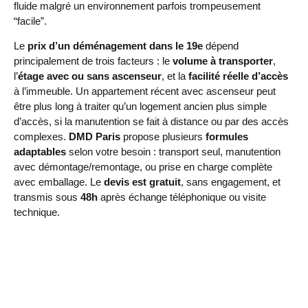
fluide malgré un environnement parfois trompeusement
“facile”.
Le
prix d’un déménagement dans le 19e
dépend
principalement de trois facteurs : le
volume à transporter
,
l’
étage avec ou sans ascenseur
, et la
facilité réelle d’accès
à l’immeuble. Un appartement récent avec ascenseur peut
être plus long à traiter qu’un logement ancien plus simple
d’accès, si la manutention se fait à distance ou par des accès
complexes.
DMD Paris
propose plusieurs
formules
adaptables
selon votre besoin : transport seul, manutention
avec démontage/remontage, ou prise en charge complète
avec emballage. Le
devis est gratuit
, sans engagement, et
transmis sous
48h
après échange téléphonique ou visite
technique.