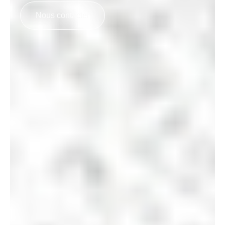
Nous contacter