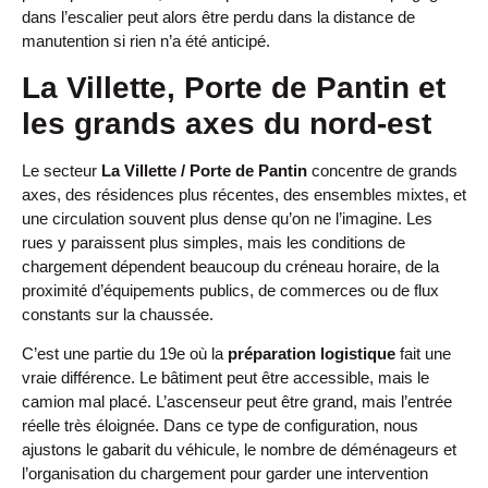
dans l’escalier peut alors être perdu dans la distance de
manutention si rien n’a été anticipé.
La Villette, Porte de Pantin et
les grands axes du nord-est
Le secteur
La Villette / Porte de Pantin
concentre de grands
axes, des résidences plus récentes, des ensembles mixtes, et
une circulation souvent plus dense qu’on ne l’imagine. Les
rues y paraissent plus simples, mais les conditions de
chargement dépendent beaucoup du créneau horaire, de la
proximité d’équipements publics, de commerces ou de flux
constants sur la chaussée.
C’est une partie du 19e où la
préparation logistique
fait une
vraie différence. Le bâtiment peut être accessible, mais le
camion mal placé. L’ascenseur peut être grand, mais l’entrée
réelle très éloignée. Dans ce type de configuration, nous
ajustons le gabarit du véhicule, le nombre de déménageurs et
l’organisation du chargement pour garder une intervention