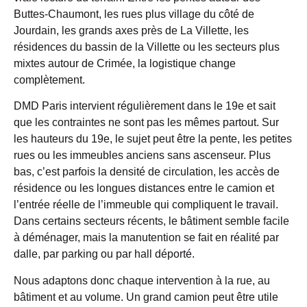
Buttes-Chaumont
, les rues plus village du côté de
Jourdain
, les grands axes près de
La Villette
, les
résidences du bassin de la Villette ou les secteurs plus
mixtes autour de
Crimée
, la logistique change
complètement.
DMD Paris
intervient régulièrement dans le 19e et sait
que les contraintes ne sont pas les mêmes partout. Sur
les hauteurs du 19e, le sujet peut être la
pente
, les petites
rues ou les immeubles anciens sans ascenseur. Plus
bas, c’est parfois la densité de circulation, les accès de
résidence ou les longues distances entre le camion et
l’entrée réelle de l’immeuble qui compliquent le travail.
Dans certains secteurs récents, le bâtiment semble facile
à déménager, mais la manutention se fait en réalité par
dalle, par parking ou par hall déporté.
Nous adaptons donc chaque intervention à la rue, au
bâtiment et au volume. Un grand
camion
peut être utile