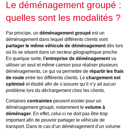
Le déménagement groupé :
quelles sont les modalités ?
Par principe, un
déménagement groupé
est un
déménagement dans lequel différents clients vont
partager le même véhicule de déménagement
dès lors
où ils se situent dans un secteur géographique proche.
En quelque sorte,
l’entreprise de déménagement
va
utiliser un seul et même camion pour réaliser plusieurs
déménagements, ce qui va permettre de
répartir les frais
de route
entre les différents clients. Le
chargement est
optimisé
et étudié afin de s’assurer qu’il n’y ait aucun
problème lors du déchargement chez les clients.
Certaines
contraintes
peuvent exister pour un
déménagement groupé, notamment le
volume à
déménager
. En effet, celui-ci ne doit pas être trop
important afin de pouvoir partager le véhicule de
transport. Dans le cas d’un déménagement d’un volume