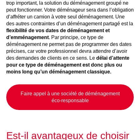
trop important, la solution du déménagement groupé ne
peut fonctionner. Votre déménageur sera dans l’obligation
d’affréter un camion à votre seul déménagement. Une
des autres contraintes d’un déménagement partagé est la
flexibilité de vos dates de déménagement et
d’emménagement
. Par principe, ce type de
déménagement ne permet pas de programmer des dates
précises, car votre professionnel devra attendre d’avoir
des demandes de clients en ce sens. Le
délai d’attente
pour ce type de déménagement est donc plus ou
moins long qu’un déménagement classique.
Faire appel à une société de déménagement
éco-responsable
Est-il avantageux de choisir