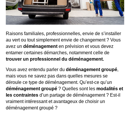
Raisons familiales, professionnelles, envie de s’installer
au vert ou tout simplement envie de changement ? Vous
avez un
déménagement
en prévision et vous devez
entamer certaines démarches, notamment celle de
trouver un professionnel du déménagement.
Vous avez entendu parler du
déménagement groupé
,
mais vous ne savez pas dans quelles mesures se
déroule ce type de déménagement. Qu’est-ce qu’un
déménagement groupé
? Quelles sont les
modalités et
les contraintes
d’un partage de déménagement ? Est-il
vraiment intéressant et avantageux de choisir un
déménagement groupé ?