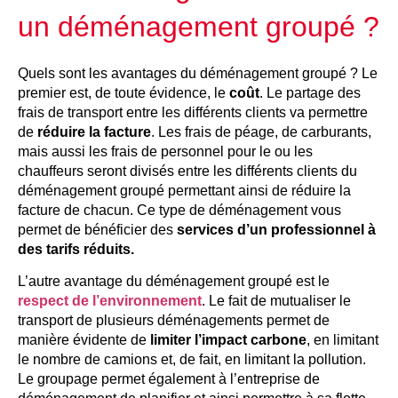
un déménagement groupé ?
Quels sont les avantages du déménagement groupé ? Le
premier est, de toute évidence, le
coût
. Le partage des
frais de transport entre les différents clients va permettre
de
réduire la facture
. Les frais de péage, de carburants,
mais aussi les frais de personnel pour le ou les
chauffeurs seront divisés entre les différents clients du
déménagement groupé permettant ainsi de réduire la
facture de chacun. Ce type de déménagement vous
permet de bénéficier des
services d’un professionnel à
des tarifs réduits.
L’autre avantage du déménagement groupé est le
respect de l’environnement
. Le fait de mutualiser le
transport de plusieurs déménagements permet de
manière évidente de
limiter l’impact carbone
, en limitant
le nombre de camions et, de fait, en limitant la pollution.
Le groupage permet également à l’entreprise de