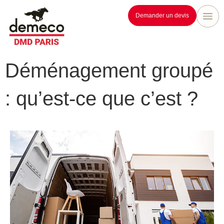
Demander un devis
Déménagement groupé
: qu’est-ce que c’est ?