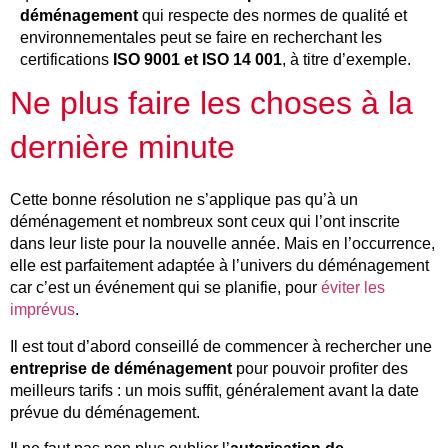
déménagement
qui respecte des normes de qualité et
environnementales peut se faire en recherchant les
certifications
ISO 9001 et ISO 14 001
, à titre d’exemple.
Ne plus faire les choses à la
dernière minute
Cette bonne résolution ne s’applique pas qu’à un
déménagement et nombreux sont ceux qui l’ont inscrite
dans leur liste pour la nouvelle année. Mais en l’occurrence,
elle est parfaitement adaptée à l’univers du déménagement
car c’est un événement qui se planifie, pour
éviter les
imprévus
.
Il est tout d’abord conseillé de commencer à rechercher une
entreprise de déménagement
pour pouvoir profiter des
meilleurs tarifs : un mois suffit, généralement avant la date
prévue du déménagement.