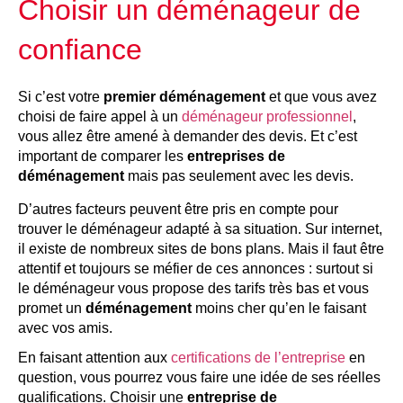
Choisir un déménageur de
confiance
Si c’est votre
premier déménagement
et que vous avez
choisi de faire appel à un
déménageur professionnel
,
vous allez être amené à demander des devis. Et c’est
important de comparer les
entreprises de
déménagement
mais pas seulement avec les devis.
D’autres facteurs peuvent être pris en compte pour
trouver le déménageur adapté à sa situation. Sur internet,
il existe de nombreux sites de bons plans. Mais il faut être
attentif et toujours se méfier de ces annonces : surtout si
le déménageur vous propose des tarifs très bas et vous
promet un
déménagement
moins cher qu’en le faisant
avec vos amis.
En faisant attention aux
certifications de l’entreprise
en
question, vous pourrez vous faire une idée de ses réelles
qualifications. Choisir une
entreprise de