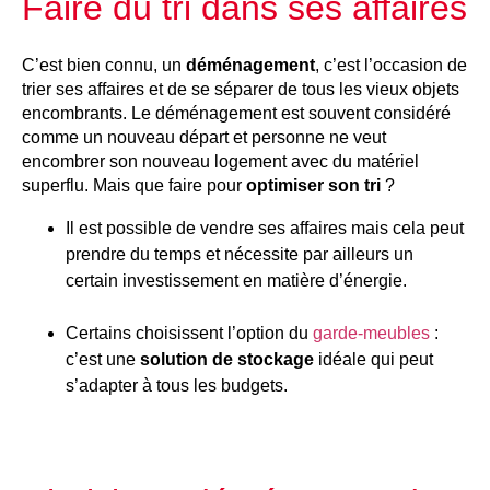
Faire du tri dans ses affaires
C’est bien connu, un
déménagement
, c’est l’occasion de
trier ses affaires et de se séparer de tous les vieux objets
encombrants. Le déménagement est souvent considéré
comme un nouveau départ et personne ne veut
encombrer son nouveau logement avec du matériel
superflu. Mais que faire pour
optimiser son tri
?
Il est possible de vendre ses affaires mais cela peut
prendre du temps et nécessite par ailleurs un
certain investissement en matière d’énergie.
Certains choisissent l’option du
garde-meubles
:
c’est une
solution de stockage
idéale qui peut
s’adapter à tous les budgets.