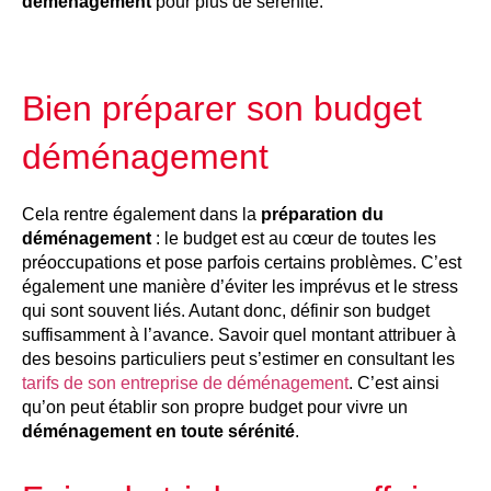
déménagement
pour plus de sérénité.
Bien préparer son budget
déménagement
Cela rentre également dans la
préparation du
déménagement
: le budget est au cœur de toutes les
préoccupations et pose parfois certains problèmes. C’est
également une manière d’éviter les imprévus et le stress
qui sont souvent liés. Autant donc, définir son budget
suffisamment à l’avance. Savoir quel montant attribuer à
des besoins particuliers peut s’estimer en consultant les
tarifs de son entreprise de déménagement
. C’est ainsi
qu’on peut établir son propre budget pour vivre un
déménagement en toute sérénité
.