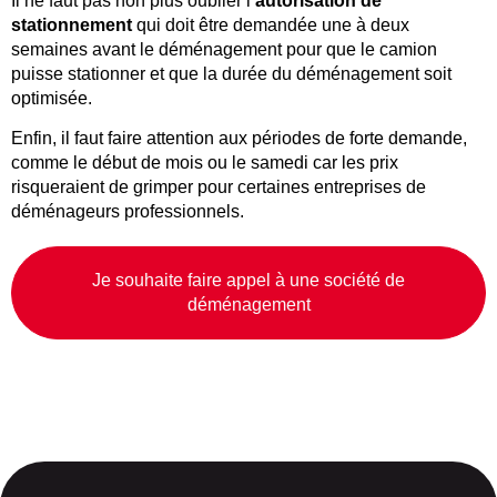
Il ne faut pas non plus oublier l’
autorisation de
stationnement
qui doit être demandée une à deux
semaines avant le déménagement pour que le camion
puisse stationner et que la durée du déménagement soit
optimisée.
Enfin, il faut faire attention aux périodes de forte demande,
comme le début de mois ou le samedi car les prix
risqueraient de grimper pour certaines entreprises de
déménageurs professionnels.
Je souhaite faire appel à une société de
déménagement